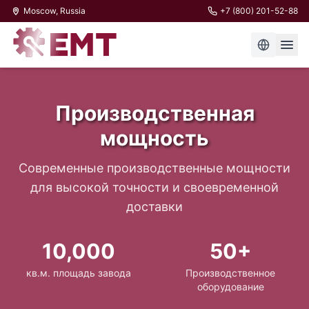
Moscow, Russia
+7 (800) 201-52-88
Производственная
мощность
Современные производственные мощности
для высокой точности и своевременной
доставки
10,000
50+
кв.м. площадь завода
Производственное
оборудование