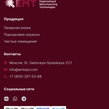
Engineering &
Manufacturing
Technologies
Продукция
Лазерная резка
Порошковая окраска
Чистые помещения
Контакты
Moscow, St. Sadovaya-Spasskaya 21/1
info@emtrpe.com
+7 (800) 201-52-88
Социальные сети