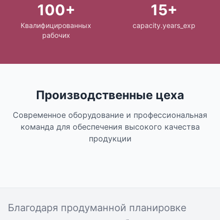
100+
15+
Квалифицированных
capacity.years_exp
рабочих
Производственные цеха
Современное оборудование и профессиональная
команда для обеспечения высокого качества
продукции
Благодаря продуманной планировке