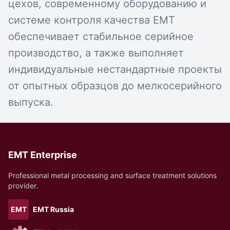
цехов, современному оборудованию и
системе контроля качества EMT
обеспечивает стабильное серийное
производство, а также выполняет
индивидуальные нестандартные проекты
от опытных образцов до мелкосерийного
выпуска.
EMT Enterprise
Professional metal processing and surface treatment solutions
provider.
EMT
EMT Russia