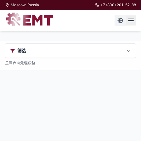
Moscow, Russia
+7 (800) 201-52-88
筛选
金属表面处理设备