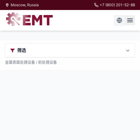
Moscow, Russia
+7 (800) 201-52-88
筛选
金属表面处理设备
/ 前处理设备